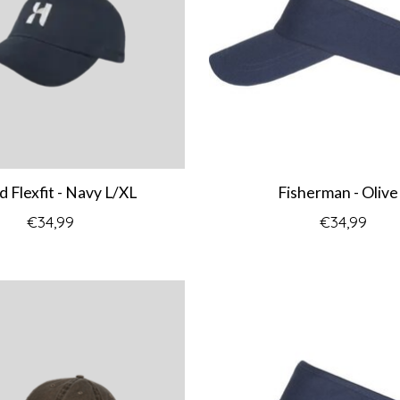
 Flexfit - Navy L/XL
Fisherman - Olive
€34,99
€34,99