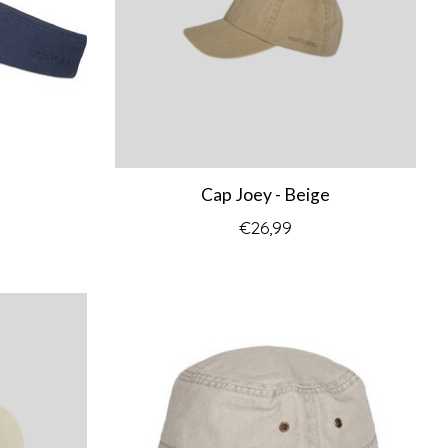
Cap Joey - Beige
€26,99