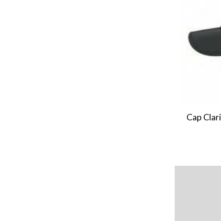
Cap Clari