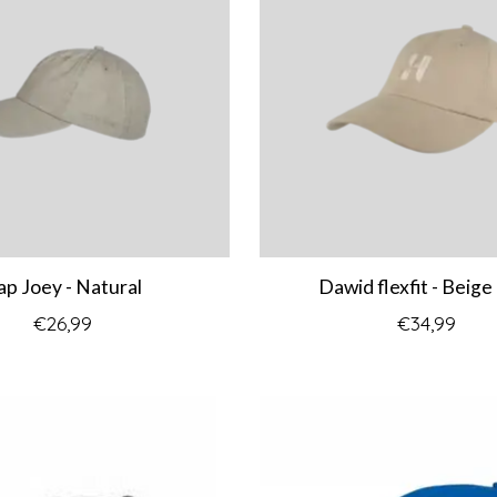
ap Joey - Natural
Dawid flexfit - Beige
€26,99
€34,99