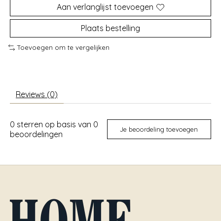
Aan verlanglijst toevoegen
Plaats bestelling
Toevoegen om te vergelijken
Reviews (0)
0
sterren op basis van
0
Je beoordeling toevoegen
beoordelingen