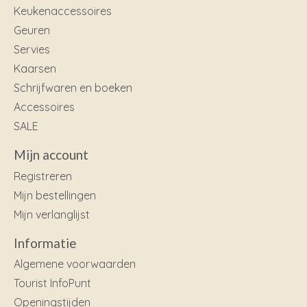
Keukenaccessoires
Geuren
Servies
Kaarsen
Schrijfwaren en boeken
Accessoires
SALE
Mijn account
Registreren
Mijn bestellingen
Mijn verlanglijst
Informatie
Algemene voorwaarden
Tourist InfoPunt
Openingstijden