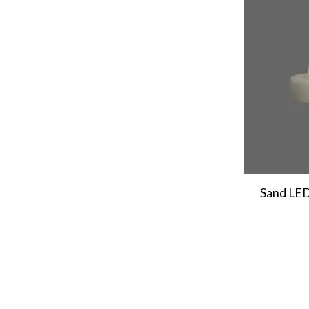
Sand LED 