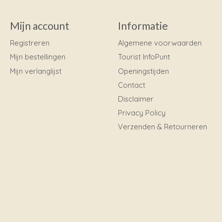
Mijn account
Informatie
Registreren
Algemene voorwaarden
Mijn bestellingen
Tourist InfoPunt
Mijn verlanglijst
Openingstijden
Contact
Disclaimer
Privacy Policy
Verzenden & Retourneren