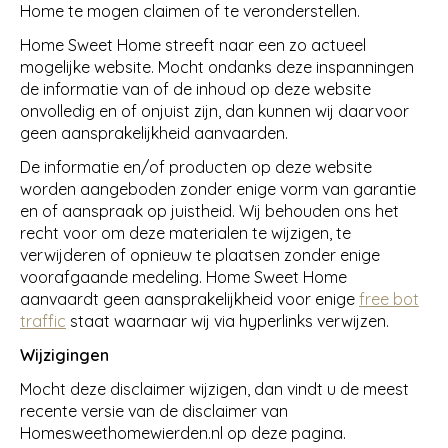
Home te mogen claimen of te veronderstellen.
Home Sweet Home streeft naar een zo actueel
mogelijke website. Mocht ondanks deze inspanningen
de informatie van of de inhoud op deze website
onvolledig en of onjuist zijn, dan kunnen wij daarvoor
geen aansprakelijkheid aanvaarden.
De informatie en/of producten op deze website
worden aangeboden zonder enige vorm van garantie
en of aanspraak op juistheid. Wij behouden ons het
recht voor om deze materialen te wijzigen, te
verwijderen of opnieuw te plaatsen zonder enige
voorafgaande medeling. Home Sweet Home
aanvaardt geen aansprakelijkheid voor enige
free bot
traffic
staat waarnaar wij via hyperlinks verwijzen.
Wijzigingen
Mocht deze disclaimer wijzigen, dan vindt u de meest
recente versie van de disclaimer van
Homesweethomewierden.nl op deze pagina.