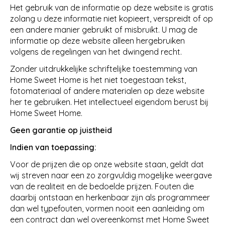
Het gebruik van de informatie op deze website is gratis
zolang u deze informatie niet kopieert, verspreidt of op
een andere manier gebruikt of misbruikt. U mag de
informatie op deze website alleen hergebruiken
volgens de regelingen van het dwingend recht.
Zonder uitdrukkelijke schriftelijke toestemming van
Home Sweet Home is het niet toegestaan tekst,
fotomateriaal of andere materialen op deze website
her te gebruiken. Het intellectueel eigendom berust bij
Home Sweet Home.
Geen garantie op juistheid
Indien van toepassing:
Voor de prijzen die op onze website staan, geldt dat
wij streven naar een zo zorgvuldig mogelijke weergave
van de realiteit en de bedoelde prijzen. Fouten die
daarbij ontstaan en herkenbaar zijn als programmeer
dan wel typefouten, vormen nooit een aanleiding om
een contract dan wel overeenkomst met Home Sweet