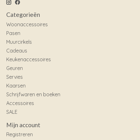
Categorieën
Woonaccessoires
Pasen
Muurcirkels
Cadeaus
Keukenaccessoires
Geuren
Servies
Kaarsen
Schrijfwaren en boeken
Accessoires
SALE
Mijn account
Registreren