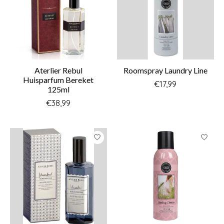
Aterlier Rebul
Roomspray Laundry Line
Huisparfum Bereket
€17,99
125ml
€38,99