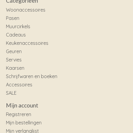
Categorieën
Woonaccessoires
Pasen
Muurcirkels
Cadeaus
Keukenaccessoires
Geuren
Servies
Kaarsen
Schrijfwaren en boeken
Accessoires
SALE
Mijn account
Registreren
Mijn bestellingen
Mijn verlanglijst