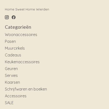
Home Sweet Home Wierden
Categorieën
Woonaccessoires
Pasen
Muurcirkels
Cadeaus
Keukenaccessoires
Geuren
Servies
Kaarsen
Schrijfwaren en boeken
Accessoires
SALE