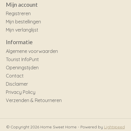
Mijn account
Registreren
Mijn bestellingen
Mijn verlanglijst
Informatie
Algemene voorwaarden
Tourist InfoPunt
Openingstijden
Contact
Disclaimer
Privacy Policy
Verzenden & Retourneren
© Copyright 2026 Home Sweet Home - Powered by
Lightspeed