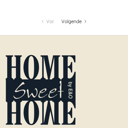
Vor.
Volgende