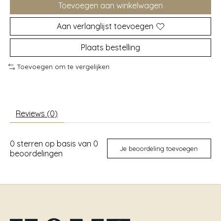
Toevoegen aan winkelwagen
Aan verlanglijst toevoegen
Plaats bestelling
Toevoegen om te vergelijken
Reviews (0)
0
sterren op basis van
0
Je beoordeling toevoegen
beoordelingen