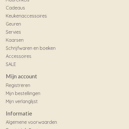
Cadeaus
Keukenaccessoires
Geuren
Servies
Kaarsen
Schrijfwaren en boeken
Accessoires
SALE
Mijn account
Registreren
Mijn bestellingen
Mijn verlanglijst
Informatie
Algemene voorwaarden