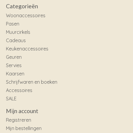
Categorieën
Woonaccessoires
Pasen
Muurcirkels
Cadeaus
Keukenaccessoires
Geuren
Servies
Kaarsen
Schrijfwaren en boeken
Accessoires
SALE
Mijn account
Registreren
Mijn bestellingen