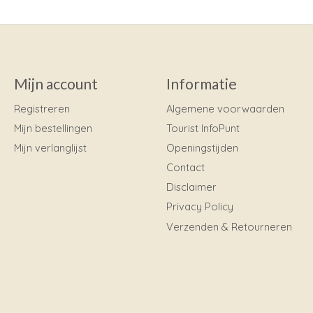
Mijn account
Informatie
Registreren
Algemene voorwaarden
Mijn bestellingen
Tourist InfoPunt
Mijn verlanglijst
Openingstijden
Contact
Disclaimer
Privacy Policy
Verzenden & Retourneren