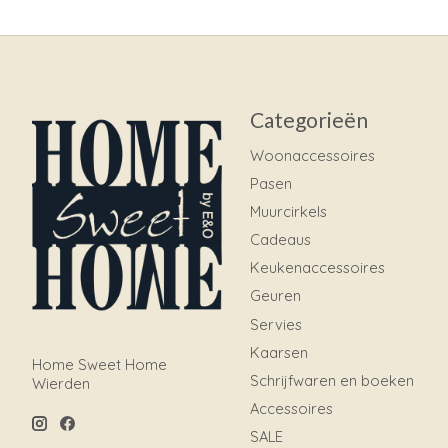
Categorieën
Woonaccessoires
Pasen
Muurcirkels
Cadeaus
Keukenaccessoires
Geuren
Servies
Kaarsen
Home Sweet Home
Schrijfwaren en boeken
Wierden
Accessoires
SALE