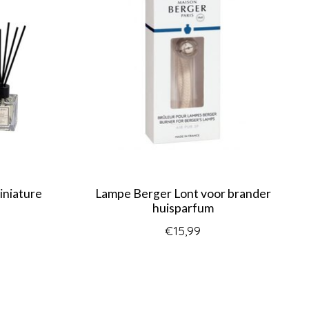
iniature
Lampe Berger Lont voor brander
huisparfum
€15,99