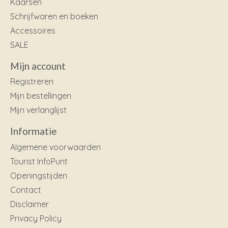
Kaarsen
Schrijfwaren en boeken
Accessoires
SALE
Mijn account
Registreren
Mijn bestellingen
Mijn verlanglijst
Informatie
Algemene voorwaarden
Tourist InfoPunt
Openingstijden
Contact
Disclaimer
Privacy Policy