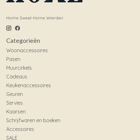
Home Sweet Home Wierden
Categorieën
Woonaccessoires
Pasen
Muurcirkels
Cadeaus
Keukenaccessoires
Geuren
Servies
Kaarsen
Schrijfwaren en boeken
Accessoires
SALE