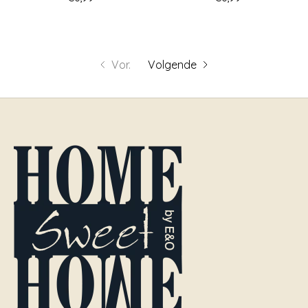
Vor.
Volgende