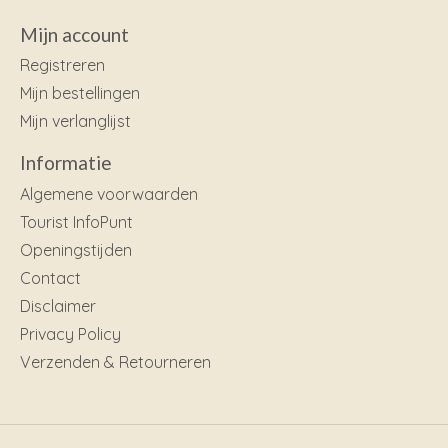
Mijn account
Registreren
Mijn bestellingen
Mijn verlanglijst
Informatie
Algemene voorwaarden
Tourist InfoPunt
Openingstijden
Contact
Disclaimer
Privacy Policy
Verzenden & Retourneren