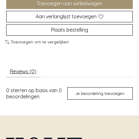
Toevoegen aan winkelwagen
Aan verlanglijst toevoegen
Plaats bestelling
Toevoegen om te vergelijken
Reviews (0)
0
sterren op basis van
0
Je beoordeling toevoegen
beoordelingen