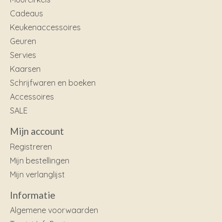
Cadeaus
Keukenaccessoires
Geuren
Servies
Kaarsen
Schrijfwaren en boeken
Accessoires
SALE
Mijn account
Registreren
Mijn bestellingen
Mijn verlanglijst
Informatie
Algemene voorwaarden