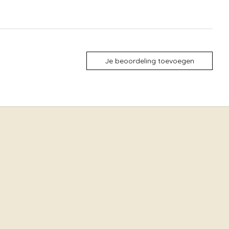
Je beoordeling toevoegen