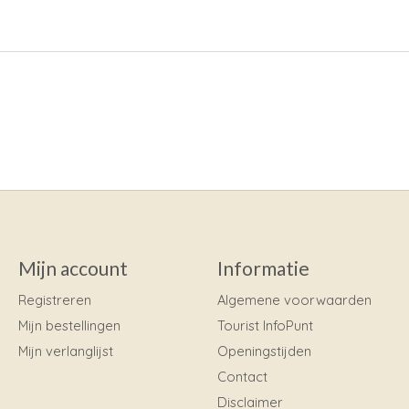
Mijn account
Informatie
Registreren
Algemene voorwaarden
Mijn bestellingen
Tourist InfoPunt
Mijn verlanglijst
Openingstijden
Contact
Disclaimer