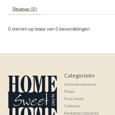
Reviews (0)
0
sterren op basis van
0
beoordelingen
Categorieën
Woonaccessoires
Pasen
Muurcirkels
Cadeaus
Keukenaccessoires