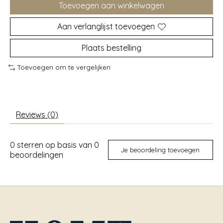
Toevoegen aan winkelwagen
Aan verlanglijst toevoegen
Plaats bestelling
Toevoegen om te vergelijken
Reviews (0)
0
sterren op basis van
0
Je beoordeling toevoegen
beoordelingen