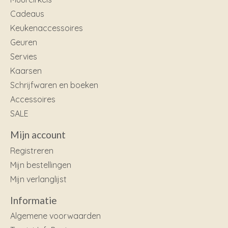
Cadeaus
Keukenaccessoires
Geuren
Servies
Kaarsen
Schrijfwaren en boeken
Accessoires
SALE
Mijn account
Registreren
Mijn bestellingen
Mijn verlanglijst
Informatie
Algemene voorwaarden