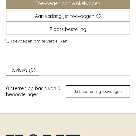
Toevoegen aan winkelwagen
Aan verlanglijst toevoegen
Plaats bestelling
Toevoegen om te vergelijken
Reviews (0)
0
sterren op basis van
0
Je beoordeling toevoegen
beoordelingen