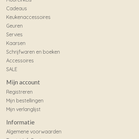
Cadeaus
Keukenaccessoires
Geuren
Servies
Kaarsen
Schrijfwaren en boeken
Accessoires
SALE
Mijn account
Registreren
Mijn bestellingen
Mijn verlanglijst
Informatie
Algemene voorwaarden