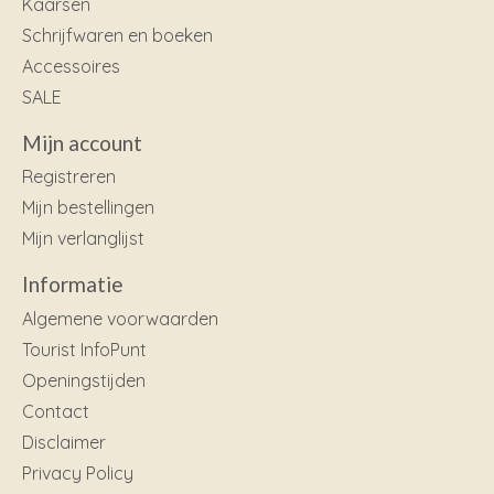
Kaarsen
Schrijfwaren en boeken
Accessoires
SALE
Mijn account
Registreren
Mijn bestellingen
Mijn verlanglijst
Informatie
Algemene voorwaarden
Tourist InfoPunt
Openingstijden
Contact
Disclaimer
Privacy Policy