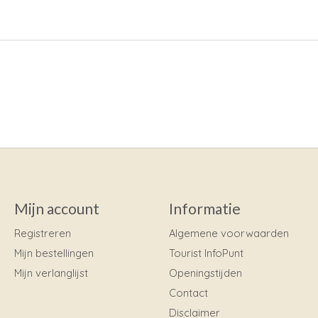
Mijn account
Informatie
Registreren
Algemene voorwaarden
Mijn bestellingen
Tourist InfoPunt
Mijn verlanglijst
Openingstijden
Contact
Disclaimer