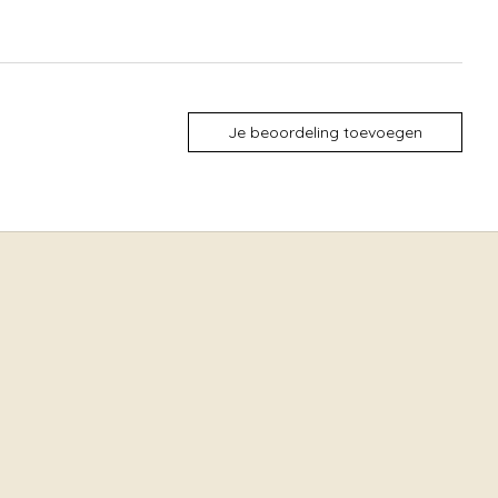
Je beoordeling toevoegen