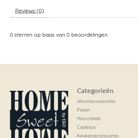
Reviews (0)
0
sterren op basis van
0
beoordelingen
Categorieën
Woonaccessoires
Pasen
Muurcirkels
Cadeaus
Keukenaccessoires