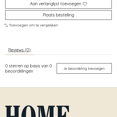
Aan verlanglijst toevoegen
Plaats bestelling
Toevoegen om te vergelijken
Reviews (0)
0
sterren op basis van
0
Je beoordeling toevoegen
beoordelingen