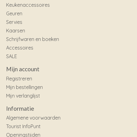
Keukenaccessoires
Geuren
Servies
Kaarsen
Schrijfwaren en boeken
Accessoires
SALE
Mijn account
Registreren
Mijn bestellingen
Mijn verlanglijst
Informatie
Algemene voorwaarden
Tourist InfoPunt
Openingstijden