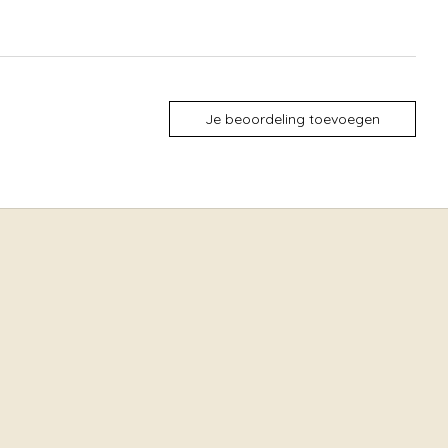
Je beoordeling toevoegen