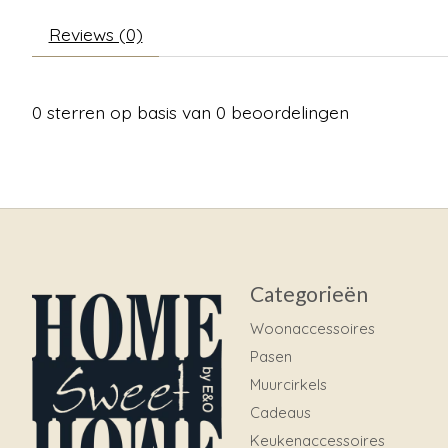
Reviews (0)
0
sterren op basis van
0
beoordelingen
Categorieën
Woonaccessoires
Pasen
Muurcirkels
Cadeaus
Keukenaccessoires