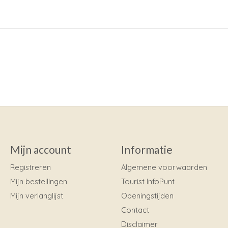
Mijn account
Informatie
Registreren
Algemene voorwaarden
Mijn bestellingen
Tourist InfoPunt
Mijn verlanglijst
Openingstijden
Contact
Disclaimer