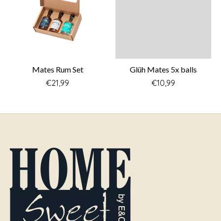
Mates Rum Set
Glüh Mates 5x balls
€21,99
€10,99