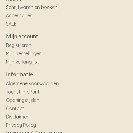
Schrijfwaren en boeken
Accessoires
SALE
Mijn account
Registreren
Mijn bestellingen
Mijn verlanglijst
Informatie
Algemene voorwaarden
Tourist InfoPunt
Openingstijden
Contact
Disclaimer
Privacy Policy