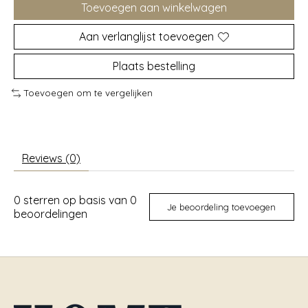
Toevoegen aan winkelwagen
Aan verlanglijst toevoegen
Plaats bestelling
Toevoegen om te vergelijken
Reviews (0)
0
sterren op basis van
0
Je beoordeling toevoegen
beoordelingen