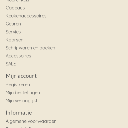
Cadeaus
Keukenaccessoires
Geuren
Servies
Kaarsen
Schrijfwaren en boeken
Accessoires
SALE
Mijn account
Registreren
Mijn bestellingen
Mijn verlanglijst
Informatie
Algemene voorwaarden