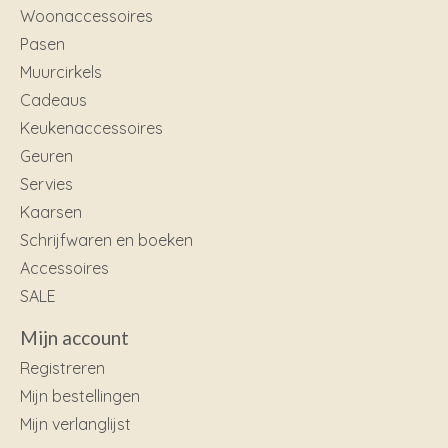
Woonaccessoires
Pasen
Muurcirkels
Cadeaus
Keukenaccessoires
Geuren
Servies
Kaarsen
Schrijfwaren en boeken
Accessoires
SALE
Mijn account
Registreren
Mijn bestellingen
Mijn verlanglijst