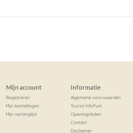
Mijn account
Informatie
Registreren
Algemene voorwaarden
Mijn bestellingen
Tourist InfoPunt
Mijn verlanglijst
Openingstijden
Contact
Disclaimer