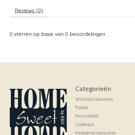
Reviews (0)
0
sterren op basis van
0
beoordelingen
Categorieën
Woonaccessoires
Pasen
Muurcirkels
Cadeaus
Keukenaccessoires