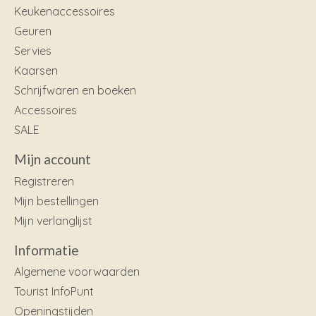
Keukenaccessoires
Geuren
Servies
Kaarsen
Schrijfwaren en boeken
Accessoires
SALE
Mijn account
Registreren
Mijn bestellingen
Mijn verlanglijst
Informatie
Algemene voorwaarden
Tourist InfoPunt
Openingstijden