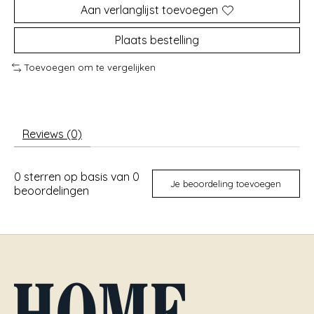
Aan verlanglijst toevoegen
Plaats bestelling
Toevoegen om te vergelijken
Reviews (0)
0
sterren op basis van
0
Je beoordeling toevoegen
beoordelingen