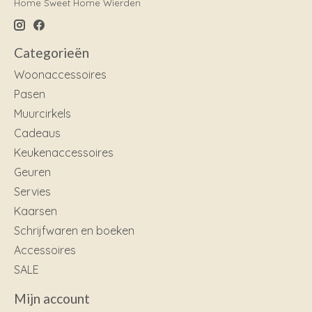
Home Sweet Home Wierden
Categorieën
Woonaccessoires
Pasen
Muurcirkels
Cadeaus
Keukenaccessoires
Geuren
Servies
Kaarsen
Schrijfwaren en boeken
Accessoires
SALE
Mijn account