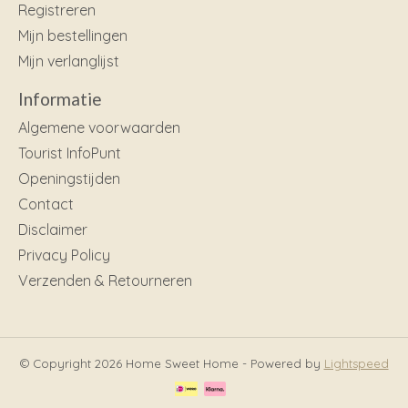
Registreren
Mijn bestellingen
Mijn verlanglijst
Informatie
Algemene voorwaarden
Tourist InfoPunt
Openingstijden
Contact
Disclaimer
Privacy Policy
Verzenden & Retourneren
© Copyright 2026 Home Sweet Home - Powered by
Lightspeed