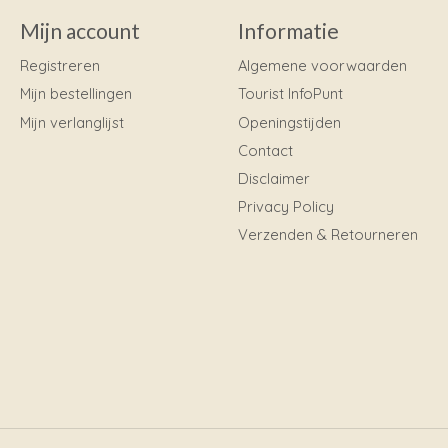
Mijn account
Informatie
Registreren
Algemene voorwaarden
Mijn bestellingen
Tourist InfoPunt
Mijn verlanglijst
Openingstijden
Contact
Disclaimer
Privacy Policy
Verzenden & Retourneren