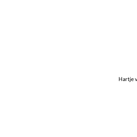
Hartje 