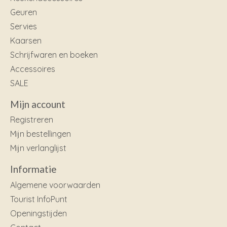
Geuren
Servies
Kaarsen
Schrijfwaren en boeken
Accessoires
SALE
Mijn account
Registreren
Mijn bestellingen
Mijn verlanglijst
Informatie
Algemene voorwaarden
Tourist InfoPunt
Openingstijden