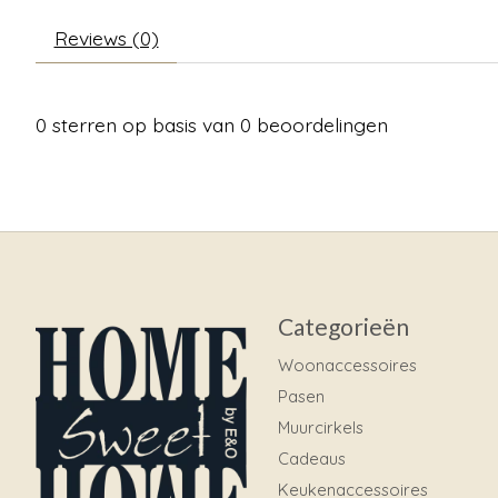
Reviews (0)
0
sterren op basis van
0
beoordelingen
Categorieën
Woonaccessoires
Pasen
Muurcirkels
Cadeaus
Keukenaccessoires