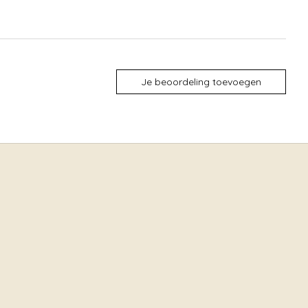
Je beoordeling toevoegen