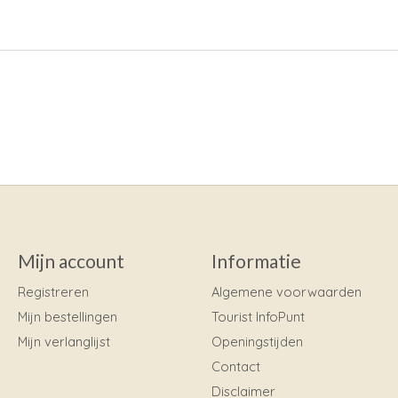
Mijn account
Informatie
Registreren
Algemene voorwaarden
Mijn bestellingen
Tourist InfoPunt
Mijn verlanglijst
Openingstijden
Contact
Disclaimer