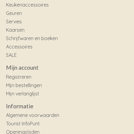
Keukenaccessoires
Geuren
Servies
Kaarsen
Schrijfwaren en boeken
Accessoires
SALE
Mijn account
Registreren
Mijn bestellingen
Mijn verlanglijst
Informatie
Algemene voorwaarden
Tourist InfoPunt
Openingstijden