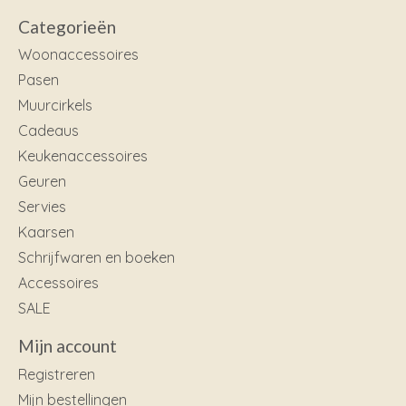
Categorieën
Woonaccessoires
Pasen
Muurcirkels
Cadeaus
Keukenaccessoires
Geuren
Servies
Kaarsen
Schrijfwaren en boeken
Accessoires
SALE
Mijn account
Registreren
Mijn bestellingen