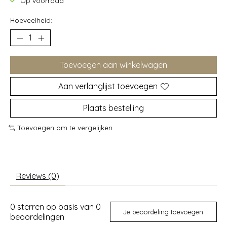
Op voorraad
Hoeveelheid:
Toevoegen aan winkelwagen
Aan verlanglijst toevoegen
Plaats bestelling
Toevoegen om te vergelijken
Reviews (0)
0
sterren op basis van
0
Je beoordeling toevoegen
beoordelingen