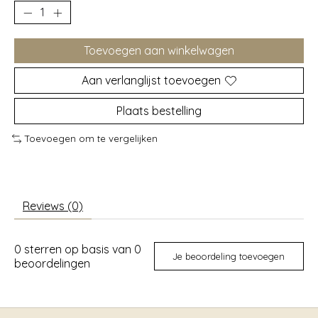
Toevoegen aan winkelwagen
Aan verlanglijst toevoegen
Plaats bestelling
Toevoegen om te vergelijken
Reviews (0)
0
sterren op basis van
0
Je beoordeling toevoegen
beoordelingen