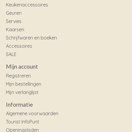
Keukenaccessoires
Geuren
Servies
Kaarsen
Schrijfwaren en boeken
Accessoires
SALE
Mijn account
Registreren
Mijn bestellingen
Mijn verlanglijst
Informatie
Algemene voorwaarden
Tourist InfoPunt
Openingstijden