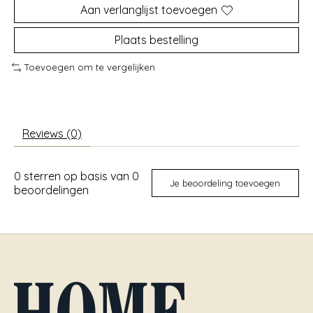
Aan verlanglijst toevoegen
Plaats bestelling
Toevoegen om te vergelijken
Reviews (0)
0
sterren op basis van
0
Je beoordeling toevoegen
beoordelingen