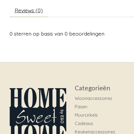
Reviews (0)
0
sterren op basis van
0
beoordelingen
Categorieën
Woonaccessoires
Pasen
Muurcirkels
Cadeaus
Keukenaccessoires