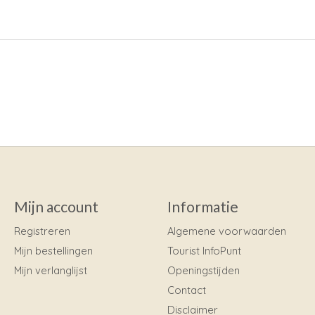
Mijn account
Informatie
Registreren
Algemene voorwaarden
Mijn bestellingen
Tourist InfoPunt
Mijn verlanglijst
Openingstijden
Contact
Disclaimer