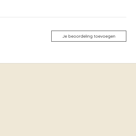
Je beoordeling toevoegen