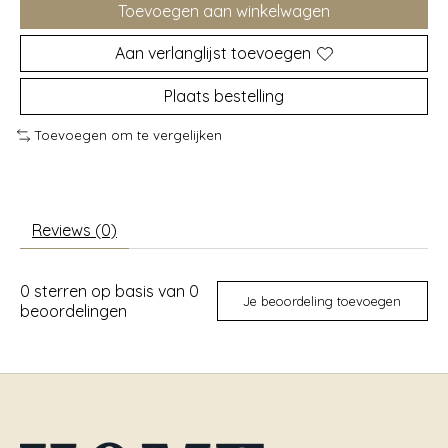
Toevoegen aan winkelwagen
Aan verlanglijst toevoegen
Plaats bestelling
Toevoegen om te vergelijken
Reviews (0)
0
sterren op basis van
0
Je beoordeling toevoegen
beoordelingen