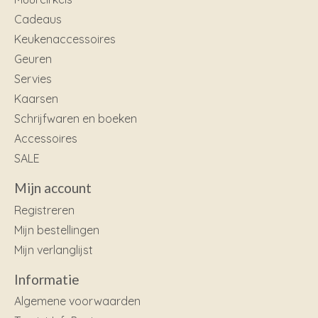
Cadeaus
Keukenaccessoires
Geuren
Servies
Kaarsen
Schrijfwaren en boeken
Accessoires
SALE
Mijn account
Registreren
Mijn bestellingen
Mijn verlanglijst
Informatie
Algemene voorwaarden