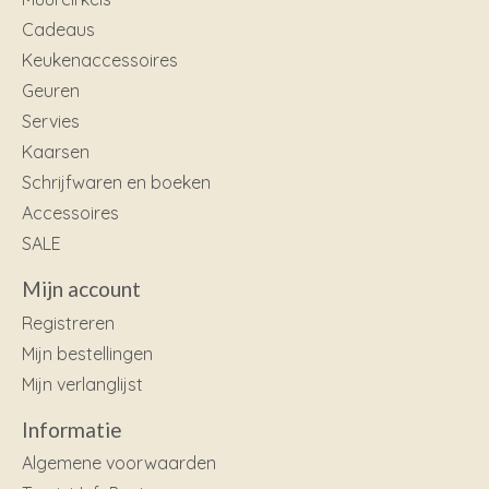
Cadeaus
Keukenaccessoires
Geuren
Servies
Kaarsen
Schrijfwaren en boeken
Accessoires
SALE
Mijn account
Registreren
Mijn bestellingen
Mijn verlanglijst
Informatie
Algemene voorwaarden