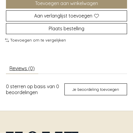
Toevoegen aan winkelwagen
Aan verlanglijst toevoegen
Plaats bestelling
Toevoegen om te vergelijken
Reviews (0)
0
sterren op basis van
0
Je beoordeling toevoegen
beoordelingen