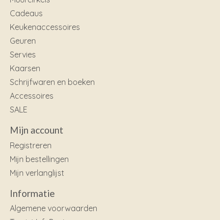
Cadeaus
Keukenaccessoires
Geuren
Servies
Kaarsen
Schrijfwaren en boeken
Accessoires
SALE
Mijn account
Registreren
Mijn bestellingen
Mijn verlanglijst
Informatie
Algemene voorwaarden