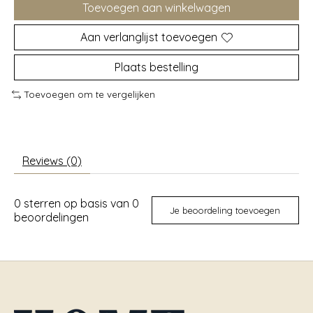
Toevoegen aan winkelwagen
Aan verlanglijst toevoegen
Plaats bestelling
Toevoegen om te vergelijken
Reviews (0)
0
sterren op basis van
0
Je beoordeling toevoegen
beoordelingen