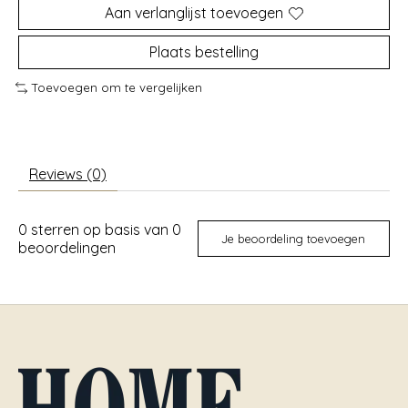
Aan verlanglijst toevoegen
Plaats bestelling
Toevoegen om te vergelijken
Reviews (0)
0
sterren op basis van
0
Je beoordeling toevoegen
beoordelingen