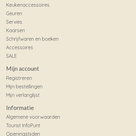
Keukenaccessoires
Geuren
Servies
Kaarsen
Schrijfwaren en boeken
Accessoires
SALE
Mijn account
Registreren
Mijn bestellingen
Mijn verlanglijst
Informatie
Algemene voorwaarden
Tourist InfoPunt
Openingstijden