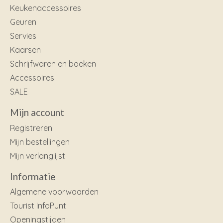
Keukenaccessoires
Geuren
Servies
Kaarsen
Schrijfwaren en boeken
Accessoires
SALE
Mijn account
Registreren
Mijn bestellingen
Mijn verlanglijst
Informatie
Algemene voorwaarden
Tourist InfoPunt
Openingstijden