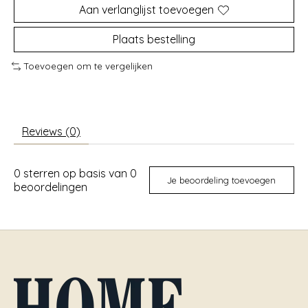
Aan verlanglijst toevoegen
Plaats bestelling
Toevoegen om te vergelijken
Reviews (0)
0
sterren op basis van
0
Je beoordeling toevoegen
beoordelingen