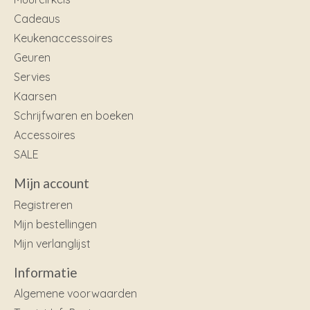
Cadeaus
Keukenaccessoires
Geuren
Servies
Kaarsen
Schrijfwaren en boeken
Accessoires
SALE
Mijn account
Registreren
Mijn bestellingen
Mijn verlanglijst
Informatie
Algemene voorwaarden