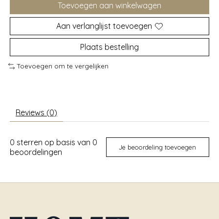
Toevoegen aan winkelwagen
Aan verlanglijst toevoegen
Plaats bestelling
Toevoegen om te vergelijken
Reviews (0)
0
sterren op basis van
0
Je beoordeling toevoegen
beoordelingen