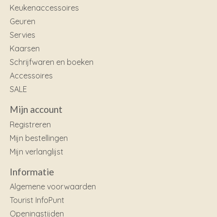
Keukenaccessoires
Geuren
Servies
Kaarsen
Schrijfwaren en boeken
Accessoires
SALE
Mijn account
Registreren
Mijn bestellingen
Mijn verlanglijst
Informatie
Algemene voorwaarden
Tourist InfoPunt
Openingstijden