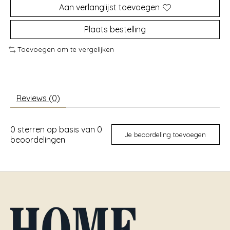
Aan verlanglijst toevoegen
Plaats bestelling
Toevoegen om te vergelijken
Reviews (0)
0
sterren op basis van
0
Je beoordeling toevoegen
beoordelingen