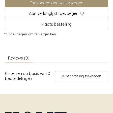
Toevoegen aan winkelwagen
Aan verlanglijst toevoegen
Plaats bestelling
Toevoegen om te vergelijken
Reviews (0)
0
sterren op basis van
0
Je beoordeling toevoegen
beoordelingen