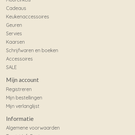
Cadeaus
Keukenaccessoires
Geuren
Servies
Kaarsen
Schrijfwaren en boeken
Accessoires
SALE
Mijn account
Registreren
Mijn bestellingen
Mijn verlanglijst
Informatie
Algemene voorwaarden