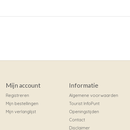
Mijn account
Informatie
Registreren
Algemene voorwaarden
Mijn bestellingen
Tourist InfoPunt
Mijn verlanglijst
Openingstijden
Contact
Disclaimer