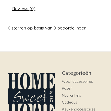
Reviews (0)
0
sterren op basis van
0
beoordelingen
Categorieën
Woonaccessoires
Pasen
Muurcirkels
Cadeaus
Keukenaccessoires