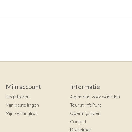
Mijn account
Informatie
Registreren
Algemene voorwaarden
Mijn bestellingen
Tourist InfoPunt
Mijn verlanglijst
Openingstijden
Contact
Disclaimer