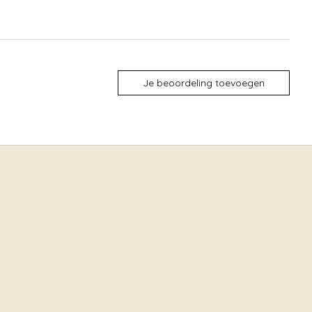
Je beoordeling toevoegen