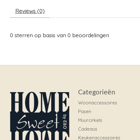
Reviews (0)
0
sterren op basis van
0
beoordelingen
Categorieën
Woonaccessoires
Pasen
Muurcirkels
Cadeaus
Keukenaccessoires