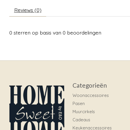
Reviews (0)
0
sterren op basis van
0
beoordelingen
Categorieën
Woonaccessoires
Pasen
Muurcirkels
Cadeaus
Keukenaccessoires