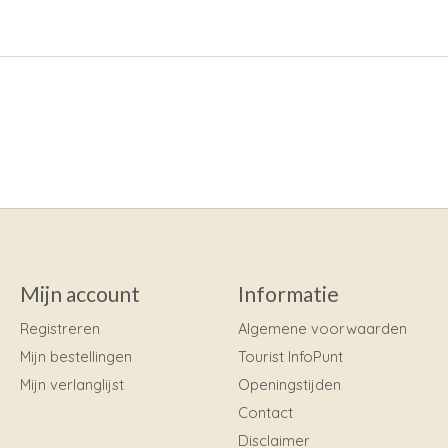
Mijn account
Informatie
Registreren
Algemene voorwaarden
Mijn bestellingen
Tourist InfoPunt
Mijn verlanglijst
Openingstijden
Contact
Disclaimer