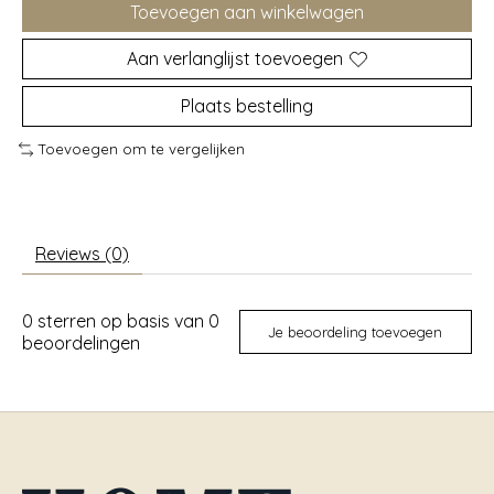
Toevoegen aan winkelwagen
Aan verlanglijst toevoegen
Plaats bestelling
Toevoegen om te vergelijken
Reviews (0)
0
sterren op basis van
0
Je beoordeling toevoegen
beoordelingen