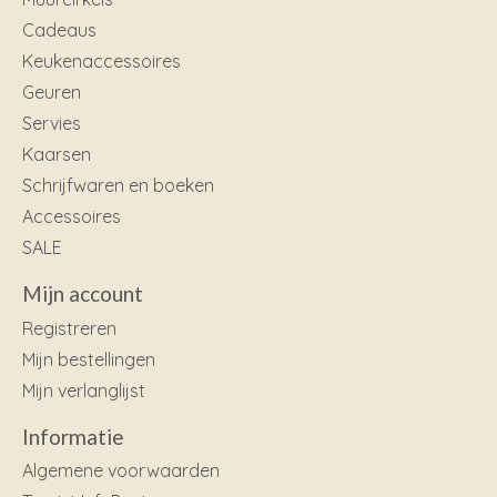
Cadeaus
Keukenaccessoires
Geuren
Servies
Kaarsen
Schrijfwaren en boeken
Accessoires
SALE
Mijn account
Registreren
Mijn bestellingen
Mijn verlanglijst
Informatie
Algemene voorwaarden