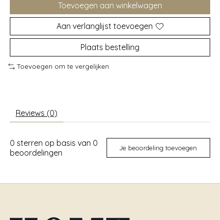
Toevoegen aan winkelwagen
Aan verlanglijst toevoegen
Plaats bestelling
Toevoegen om te vergelijken
Reviews (0)
0
sterren op basis van
0
Je beoordeling toevoegen
beoordelingen