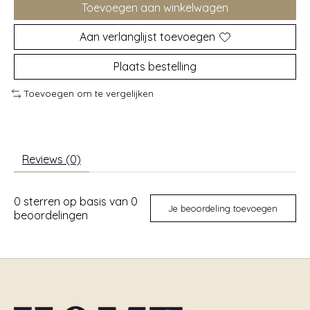
Toevoegen aan winkelwagen
Aan verlanglijst toevoegen
Plaats bestelling
Toevoegen om te vergelijken
Reviews (0)
0
sterren op basis van
0
Je beoordeling toevoegen
beoordelingen