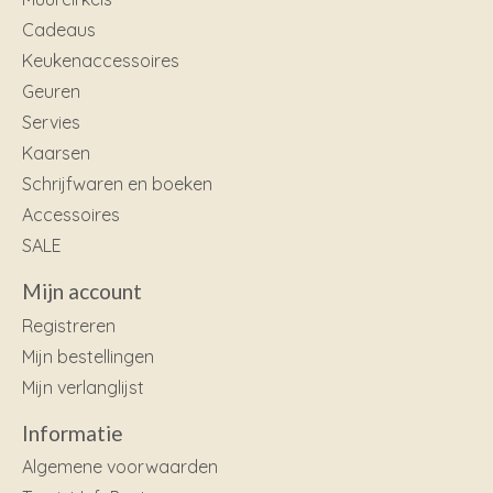
Cadeaus
Keukenaccessoires
Geuren
Servies
Kaarsen
Schrijfwaren en boeken
Accessoires
SALE
Mijn account
Registreren
Mijn bestellingen
Mijn verlanglijst
Informatie
Algemene voorwaarden