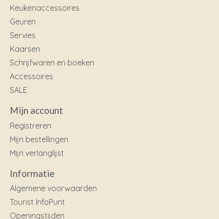
Keukenaccessoires
Geuren
Servies
Kaarsen
Schrijfwaren en boeken
Accessoires
SALE
Mijn account
Registreren
Mijn bestellingen
Mijn verlanglijst
Informatie
Algemene voorwaarden
Tourist InfoPunt
Openingstijden