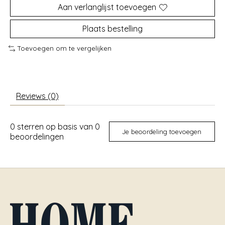
Aan verlanglijst toevoegen
Plaats bestelling
Toevoegen om te vergelijken
Reviews (0)
0
sterren op basis van
0
Je beoordeling toevoegen
beoordelingen