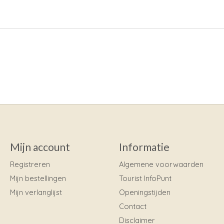
Mijn account
Informatie
Registreren
Algemene voorwaarden
Mijn bestellingen
Tourist InfoPunt
Mijn verlanglijst
Openingstijden
Contact
Disclaimer