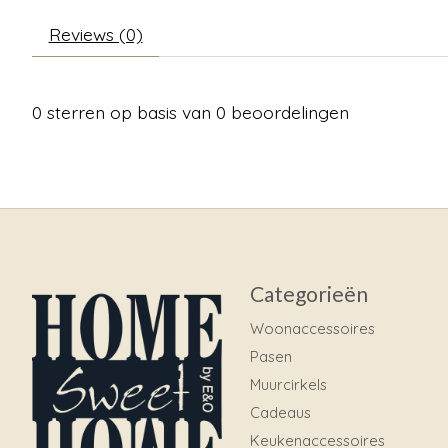
Reviews (0)
0
sterren op basis van
0
beoordelingen
Categorieën
Woonaccessoires
Pasen
Muurcirkels
Cadeaus
Keukenaccessoires