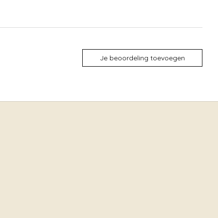
Je beoordeling toevoegen