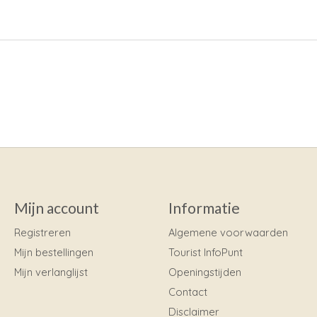
Mijn account
Informatie
Registreren
Algemene voorwaarden
Mijn bestellingen
Tourist InfoPunt
Mijn verlanglijst
Openingstijden
Contact
Disclaimer