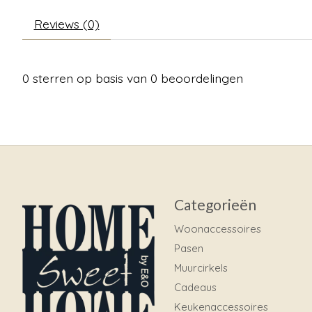
Reviews (0)
0
sterren op basis van
0
beoordelingen
Categorieën
Woonaccessoires
Pasen
Muurcirkels
Cadeaus
Keukenaccessoires