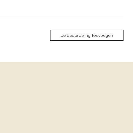
Je beoordeling toevoegen